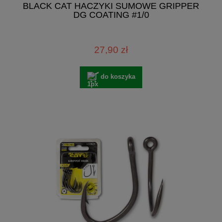
BLACK CAT HACZYKI SUMOWE GRIPPER
DG COATING #1/0
27,90 zł
do koszyka