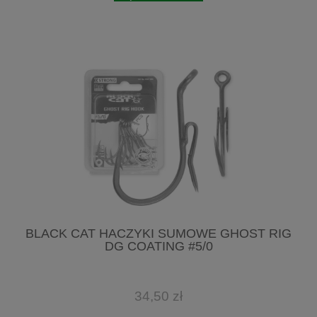
BLACK CAT HACZYKI SUMOWE GHOST RIG
DG COATING #5/0
34,50 zł