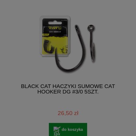
BLACK CAT HACZYKI SUMOWE CAT
HOOKER DG #3/0 5SZT.
26,50 zł
do koszyka