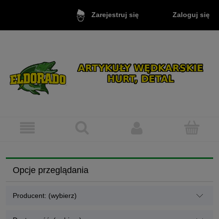
Zaloguj się
Zarejestruj się
Opcje przeglądania
Producent: (wybierz)