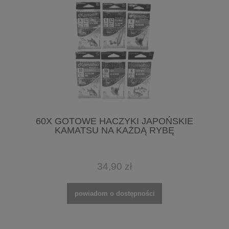
60X GOTOWE HACZYKI JAPOŃSKIE
KAMATSU NA KAŻDĄ RYBĘ
34,90 zł
powiadom o dostępności