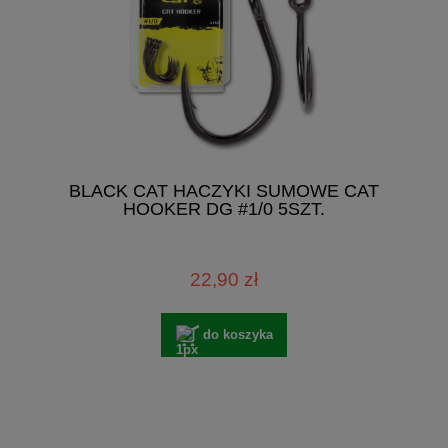
BLACK CAT HACZYKI SUMOWE CAT
HOOKER DG #1/0 5SZT.
22,90 zł
do koszyka