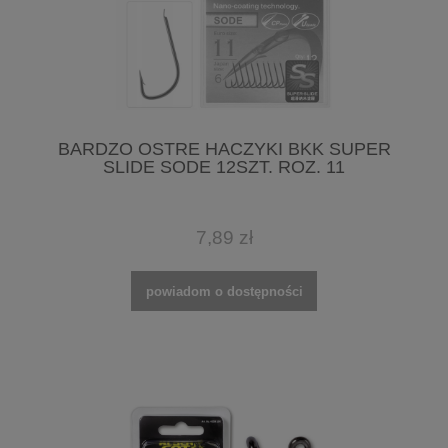
BARDZO OSTRE HACZYKI BKK SUPER
SLIDE SODE 12SZT. ROZ. 11
7,89 zł
powiadom o dostępności