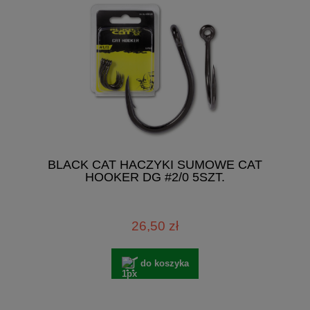
BLACK CAT HACZYKI SUMOWE CAT
HOOKER DG #2/0 5SZT.
26,50 zł
do koszyka