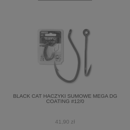
BLACK CAT HACZYKI SUMOWE MEGA DG
COATING #12/0
41,90 zł