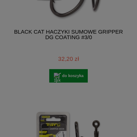
BLACK CAT HACZYKI SUMOWE GRIPPER
DG COATING #3/0
32,20 zł
do koszyka