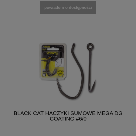
powiadom o dostępności
BLACK CAT HACZYKI SUMOWE MEGA DG
COATING #6/0