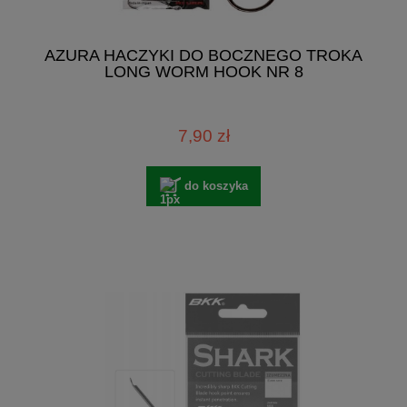
AZURA HACZYKI DO BOCZNEGO TROKA
LONG WORM HOOK NR 8
7,90 zł
do koszyka