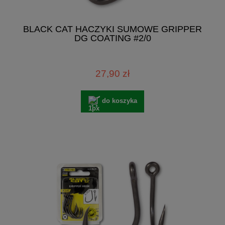
BLACK CAT HACZYKI SUMOWE GRIPPER
DG COATING #2/0
27,90 zł
do koszyka