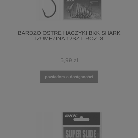
BARDZO OSTRE HACZYKI BKK SHARK
IZUMEZINA 12SZT. ROZ. 8
5,99 zł
powiadom o dostępności