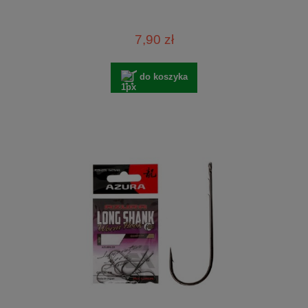
7,90 zł
do koszyka