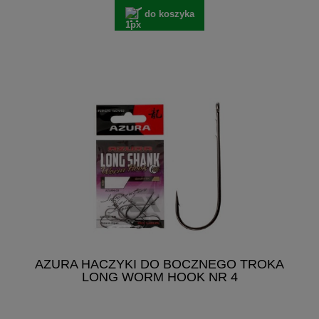
do koszyka
AZURA HACZYKI DO BOCZNEGO TROKA
LONG WORM HOOK NR 4