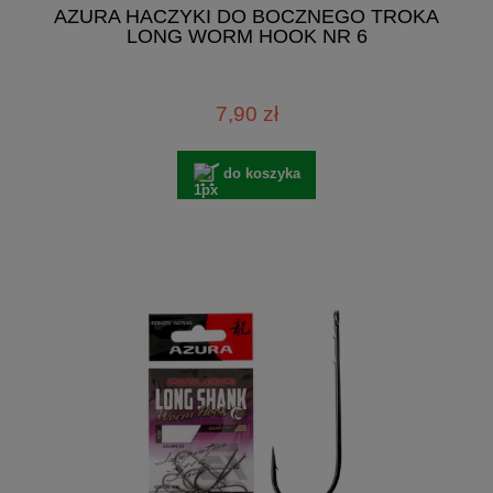
AZURA HACZYKI DO BOCZNEGO TROKA
LONG WORM HOOK NR 6
7,90 zł
do koszyka