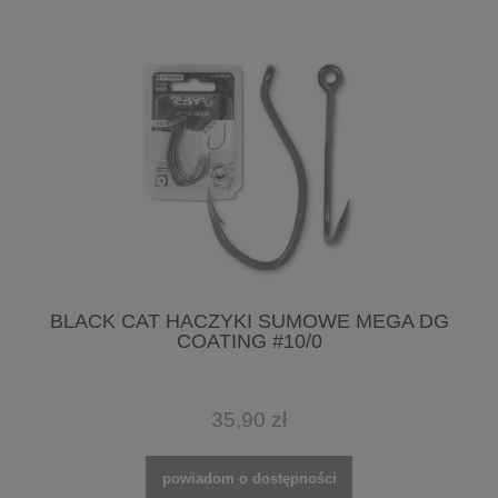
BLACK CAT HACZYKI SUMOWE MEGA DG
COATING #10/0
35,90 zł
powiadom o dostępności