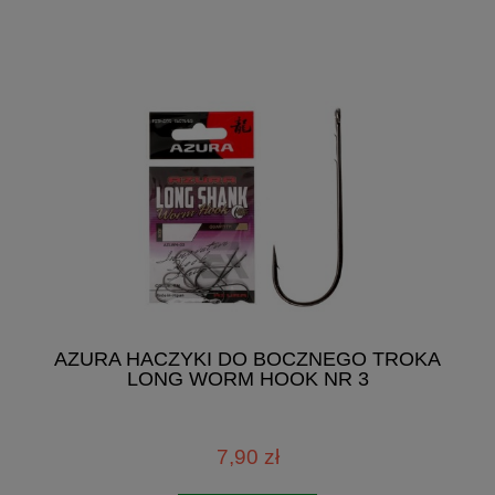
AZURA HACZYKI DO BOCZNEGO TROKA
LONG WORM HOOK NR 3
7,90 zł