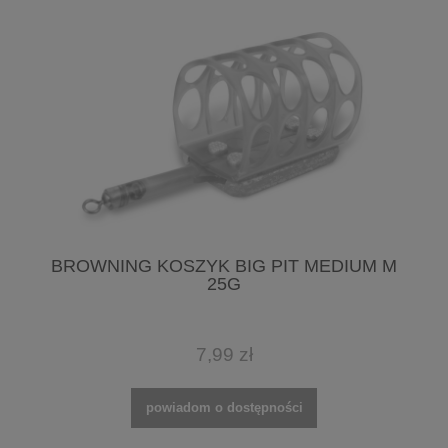
BROWNING KOSZYK BIG PIT MEDIUM M
25G
7,99 zł
powiadom o dostępności