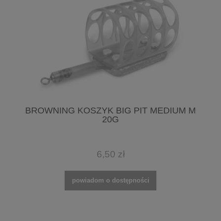
BROWNING KOSZYK BIG PIT MEDIUM M
20G
6,50 zł
powiadom o dostępności