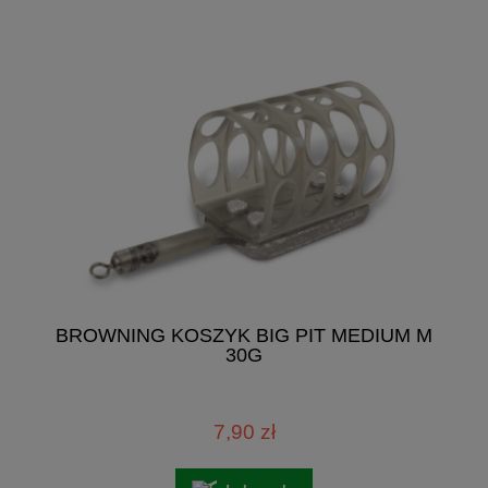
BROWNING KOSZYK BIG PIT MEDIUM M
30G
7,90 zł