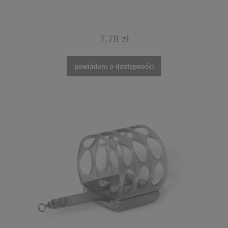
7,78 zł
powiadom o dostępności