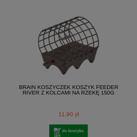
BRAIN KOSZYCZEK KOSZYK FEEDER
RIVER Z KOLCAMI NA RZEKĘ 150G
11,90 zł
do koszyka