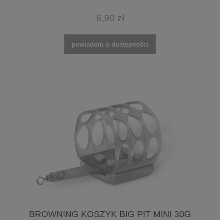
6,90 zł
powiadom o dostępności
BROWNING KOSZYK BIG PIT MINI 30G