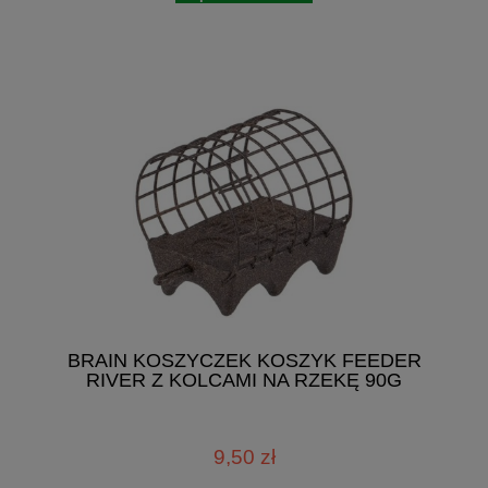
BRAIN KOSZYCZEK KOSZYK FEEDER
RIVER Z KOLCAMI NA RZEKĘ 90G
9,50 zł