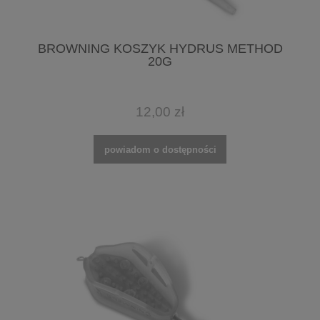
BROWNING KOSZYK HYDRUS METHOD
20G
12,00 zł
powiadom o dostępności