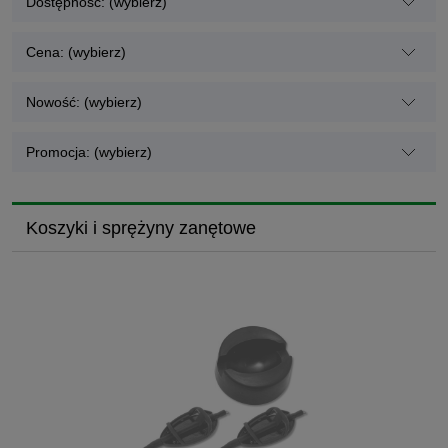
Dostępność: (wybierz)
Cena: (wybierz)
Nowość: (wybierz)
Promocja: (wybierz)
Koszyki i sprężyny zanętowe