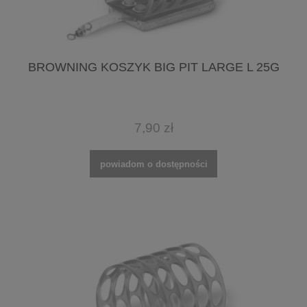
BROWNING KOSZYK BIG PIT LARGE L 25G
7,90 zł
powiadom o dostępności