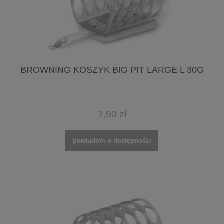
BROWNING KOSZYK BIG PIT LARGE L 30G
7,90 zł
powiadom o dostępności