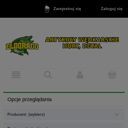
Zaloguj się
Zarejestruj się
Opcje przeglądania
Producent: (wybierz)