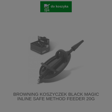
do koszyka
BROWNING KOSZYCZEK BLACK MAGIC
INLINE SAFE METHOD FEEDER 20G