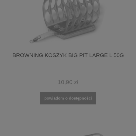
BROWNING KOSZYK BIG PIT LARGE L 50G
10,90 zł
powiadom o dostępności