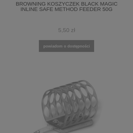
BROWNING KOSZYCZEK BLACK MAGIC
INLINE SAFE METHOD FEEDER 50G
5,50 zł
powiadom o dostępności