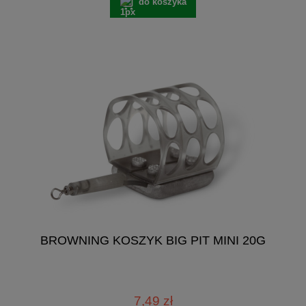
do koszyka
BROWNING KOSZYK BIG PIT MINI 20G
7,49 zł