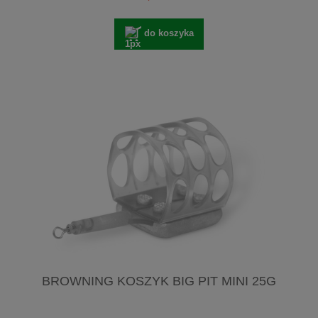
do koszyka
BROWNING KOSZYK BIG PIT MINI 25G