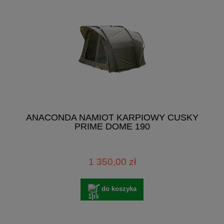
ANACONDA NAMIOT KARPIOWY CUSKY
PRIME DOME 190
1 350,00 zł
do koszyka