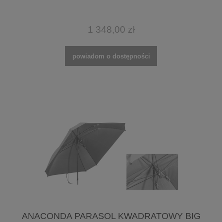
1 348,00 zł
powiadom o dostępności
ANACONDA PARASOL KWADRATOWY BIG