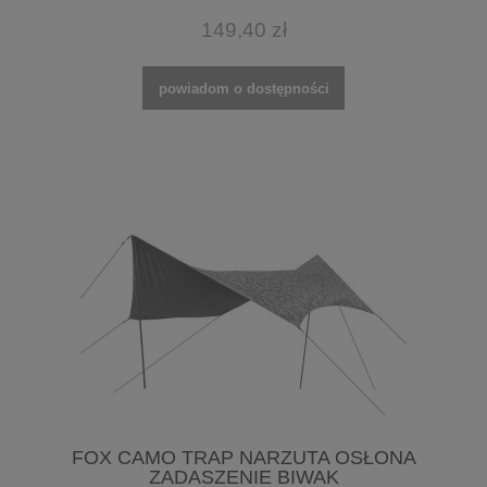
149,40 zł
powiadom o dostępności
FOX CAMO TRAP NARZUTA OSŁONA
ZADASZENIE BIWAK