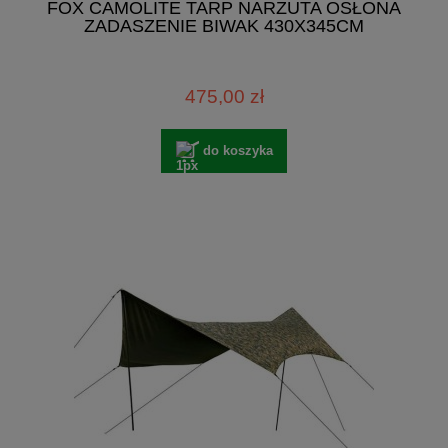
FOX CAMOLITE TARP NARZUTA OSŁONA
ZADASZENIE BIWAK 430X345CM
475,00 zł
do koszyka