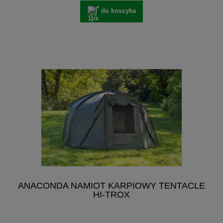
do koszyka
ANACONDA NAMIOT KARPIOWY TENTACLE
HI-TROX