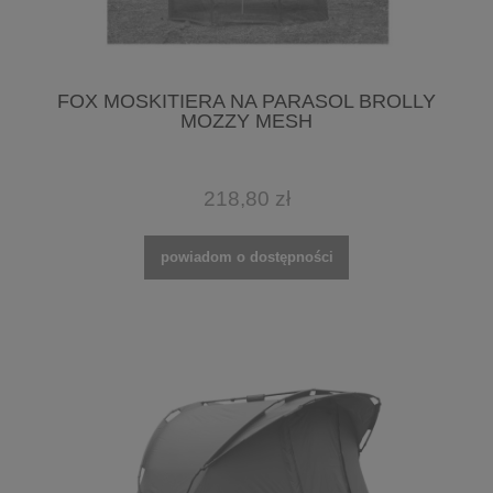
FOX MOSKITIERA NA PARASOL BROLLY
MOZZY MESH
218,80 zł
powiadom o dostępności