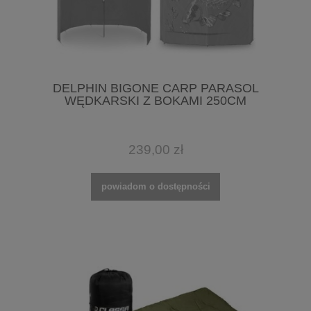
DELPHIN BIGONE CARP PARASOL
WĘDKARSKI Z BOKAMI 250CM
239,00 zł
powiadom o dostępności