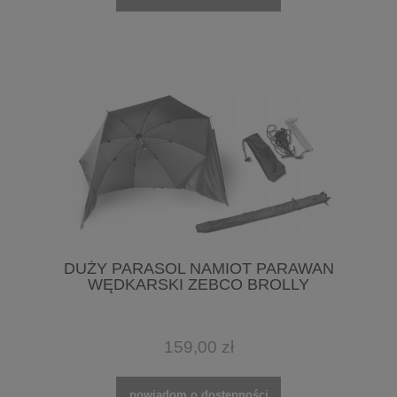
DUŻY PARASOL NAMIOT PARAWAN
WĘDKARSKI ZEBCO BROLLY
159,00 zł
powiadom o dostępności