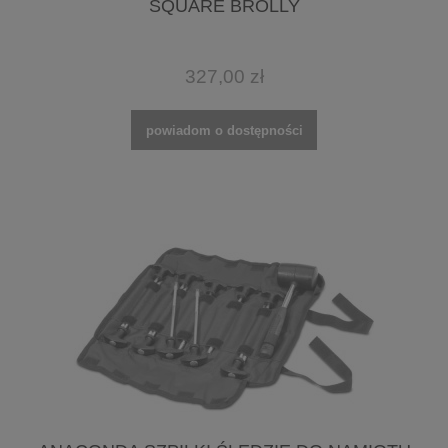
SQUARE BROLLY
327,00 zł
powiadom o dostępności