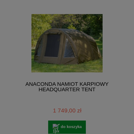
ANACONDA NAMIOT KARPIOWY
HEADQUARTER TENT
1 749,00 zł
do koszyka