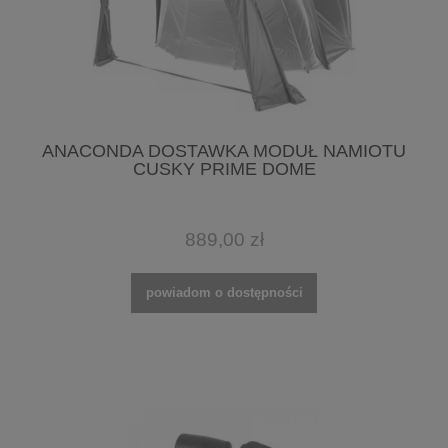
ANACONDA DOSTAWKA MODUŁ NAMIOTU
CUSKY PRIME DOME
889,00 zł
powiadom o dostępności