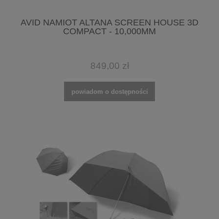
AVID NAMIOT ALTANA SCREEN HOUSE 3D
COMPACT - 10,000MM
849,00 zł
powiadom o dostępności