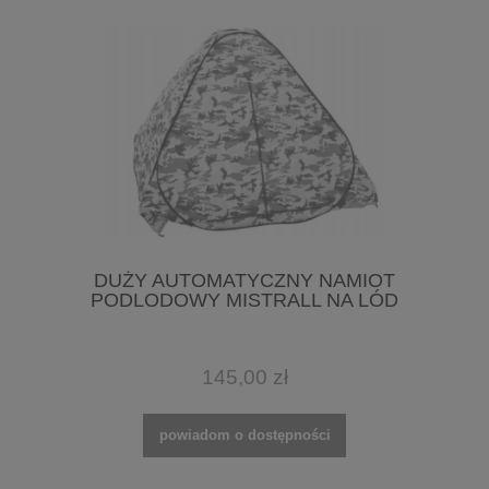
DUŻY AUTOMATYCZNY NAMIOT
PODLODOWY MISTRALL NA LÓD
145,00 zł
powiadom o dostępności