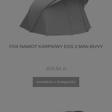
FOX NAMIOT KARPIOWY EOS 2 MAN BIVVY
929,94 zł
powiadom o dostępności