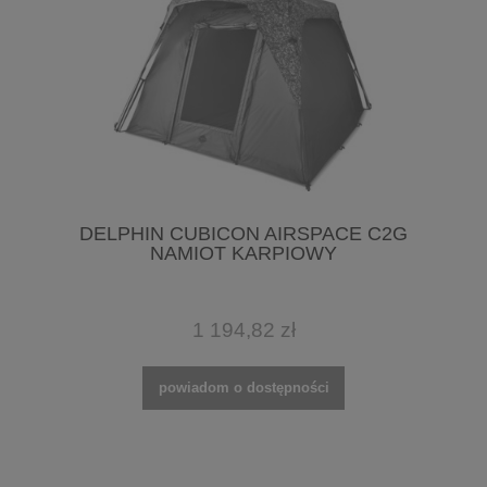
DELPHIN CUBICON AIRSPACE C2G
NAMIOT KARPIOWY
1 194,82 zł
powiadom o dostępności