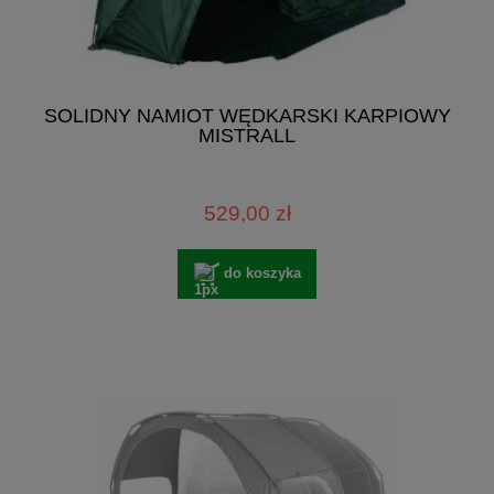
SOLIDNY NAMIOT WĘDKARSKI KARPIOWY
MISTRALL
529,00 zł
do koszyka