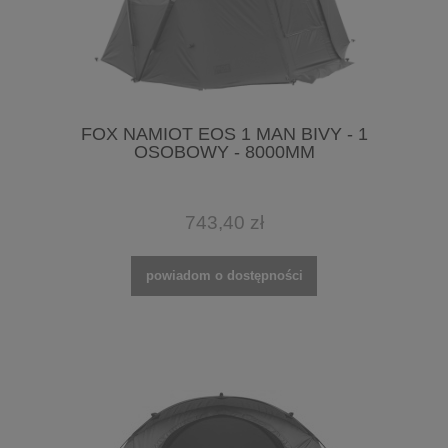
FOX NAMIOT EOS 1 MAN BIVY - 1
OSOBOWY - 8000MM
743,40 zł
powiadom o dostępności