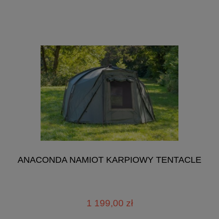
ANACONDA NAMIOT KARPIOWY TENTACLE
1 199,00 zł