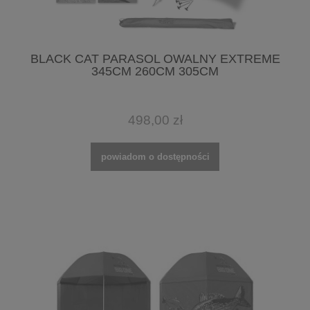
BLACK CAT PARASOL OWALNY EXTREME
345CM 260CM 305CM
498,00 zł
powiadom o dostępności