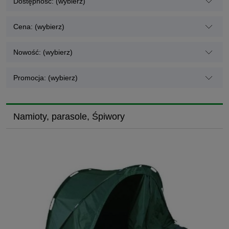
Dostępność: (wybierz)
Cena: (wybierz)
Nowość: (wybierz)
Promocja: (wybierz)
Namioty, parasole, Śpiwory