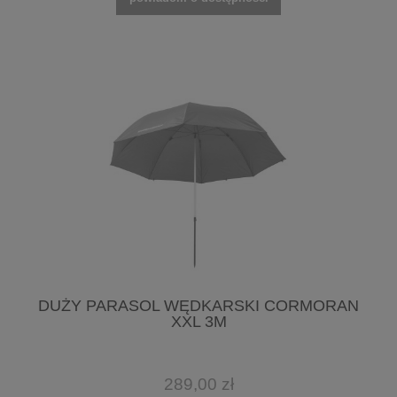
DUŻY PARASOL WĘDKARSKI CORMORAN
XXL 3M
289,00 zł