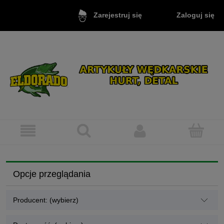
Zaloguj się
Zarejestruj się
Opcje przeglądania
Producent: (wybierz)