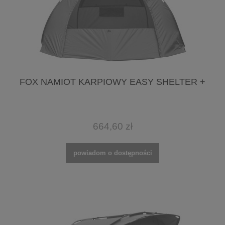
FOX NAMIOT KARPIOWY EASY SHELTER +
664,60 zł
powiadom o dostępności