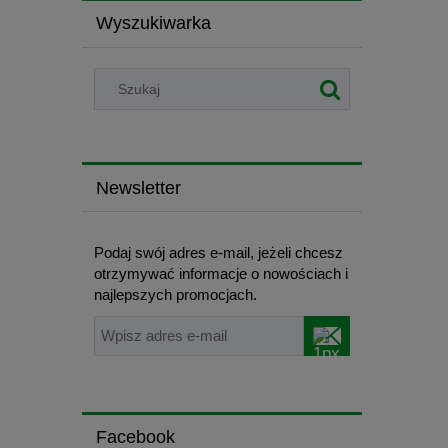
Wyszukiwarka
Newsletter
Podaj swój adres e-mail, jeżeli chcesz
otrzymywać informacje o nowościach i
najlepszych promocjach.
Facebook