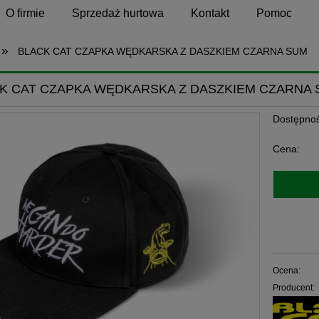
O firmie
Sprzedaż hurtowa
Kontakt
Pomoc
»
BLACK CAT CZAPKA WĘDKARSKA Z DASZKIEM CZARNA SUM
K CAT CZAPKA WĘDKARSKA Z DASZKIEM CZARNA
Dostępnoś
Cena:
Ocena:
Producent: