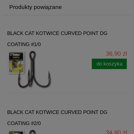
Produkty powiązane
BLACK CAT KOTWICE CURVED POINT DG
COATING #1/0
36,90 zł
do koszyka
BLACK CAT KOTWICE CURVED POINT DG
COATING #2/0
34,80 zł