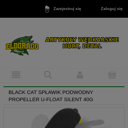
Zaloguj się
Zarejestruj się
BLACK CAT SPŁAWIK PODWODNY
PROPELLER U-FLOAT SILENT 40G