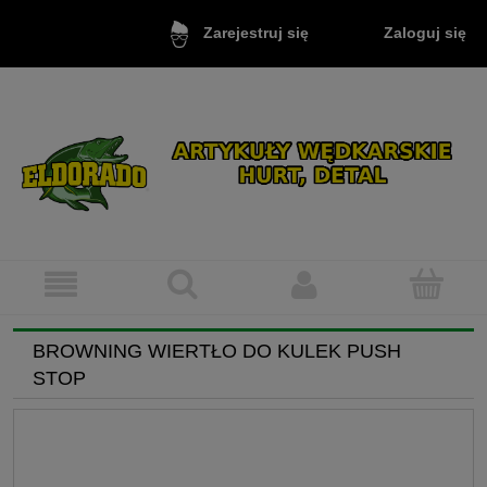
Zaloguj się
Zarejestruj się
BROWNING WIERTŁO DO KULEK PUSH
STOP