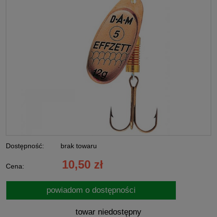
Dostępność:
brak towaru
10,50 zł
Cena:
powiadom o dostępności
towar niedostępny