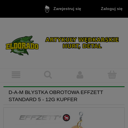
Zaloguj się
Zarejestruj się
D-A-M BŁYSTKA OBROTOWA EFFZETT
STANDARD 5 - 12G KUPFER