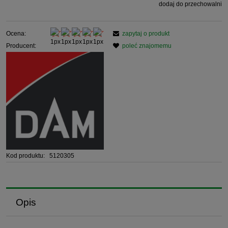
dodaj do przechowalni
Ocena:
zapytaj o produkt
Producent:
poleć znajomemu
Kod produktu:
5120305
Opis