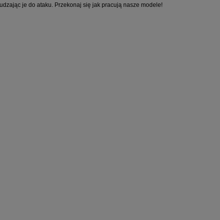
udzając je do ataku. Przekonaj się jak pracują nasze modele!