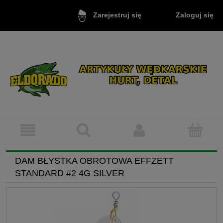
Zaloguj się
Zarejestruj się
DAM BŁYSTKA OBROTOWA EFFZETT
STANDARD #2 4G SILVER