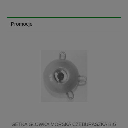
Promocje
I
GETKA GŁÓWKA MORSKA CZEBURASZKA BIG