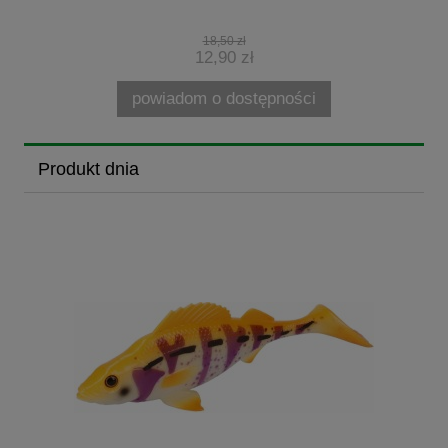
18,50 zł
12,90 zł
powiadom o dostępności
Produkt dnia