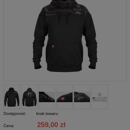
Dostępność:
brak towaru
259,00 zł
Cena: