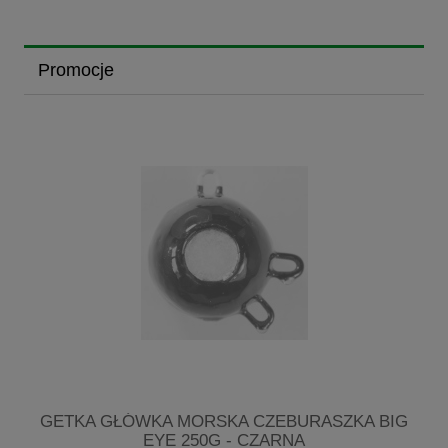
Promocje
R
GETKA GŁÓWKA MORSKA CZEBURASZKA BIG
EYE 250G - CZARNA