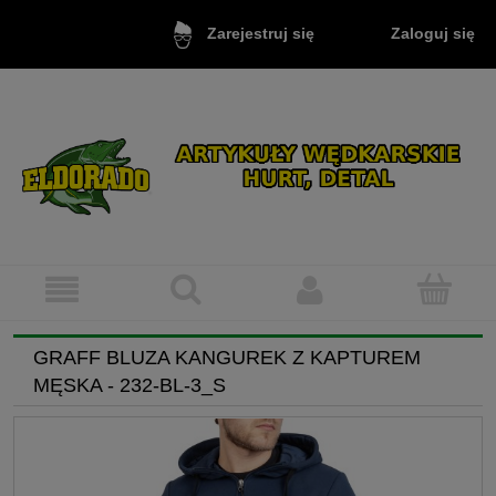
Zaloguj się
Zarejestruj się
GRAFF BLUZA KANGUREK Z KAPTUREM
MĘSKA - 232-BL-3_S