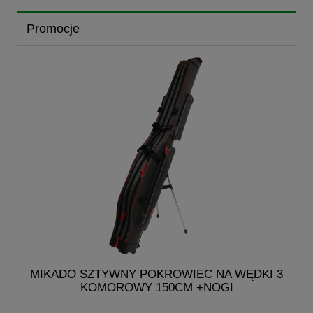
Promocje
I
MIKADO SZTYWNY POKROWIEC NA WĘDKI 3
KOMOROWY 150CM +NOGI