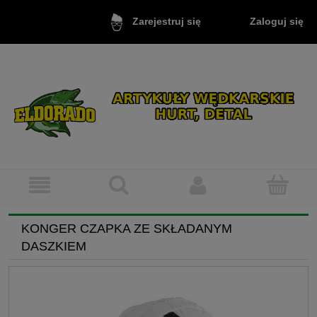
Zaloguj się
Zarejestruj się
KONGER CZAPKA ZE SKŁADANYM
DASZKIEM