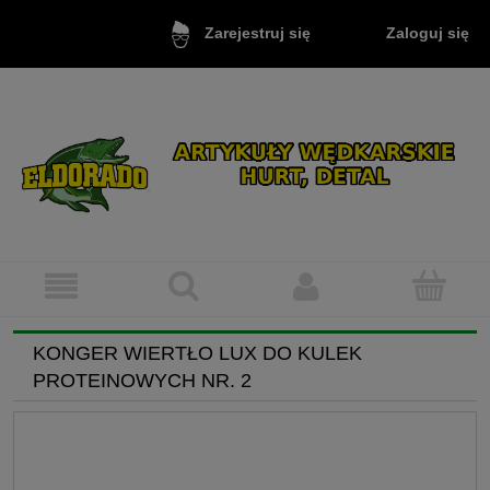
Zaloguj się
Zarejestruj się
KONGER WIERTŁO LUX DO KULEK
PROTEINOWYCH NR. 2