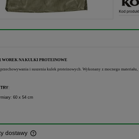
Kod produkt
 WOREK NA KULKI PROTEINOWE
przechowywania i suszenia kulek proteinowych. Wykonany z mocnego materiału, 
TRY
:
miary: 60 x 54 cm
ty dostawy