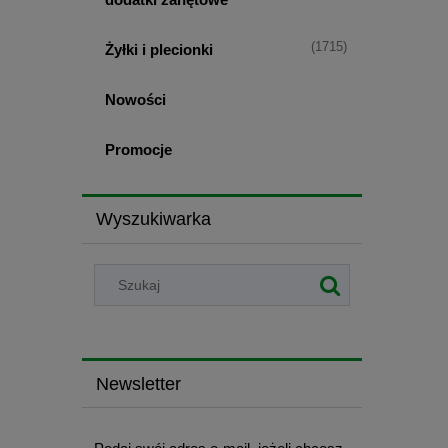
(1715)
Żyłki i plecionki
Nowości
Promocje
Wyszukiwarka
Newsletter