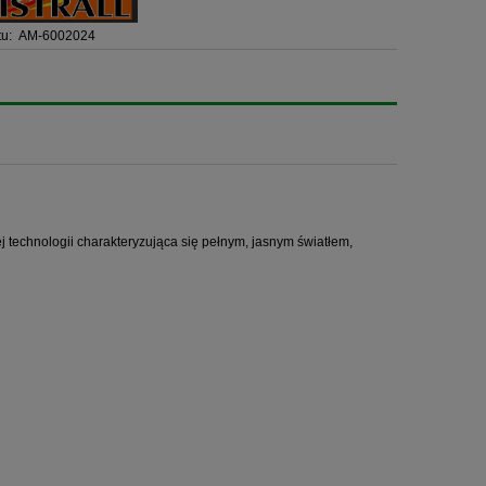
u:
AM-6002024
technologii charakteryzująca się pełnym, jasnym światłem,