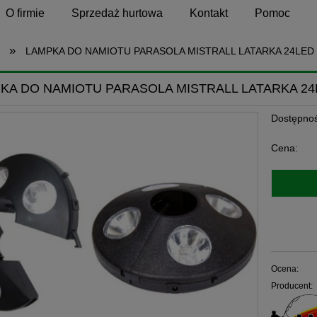
O firmie
Sprzedaż hurtowa
Kontakt
Pomoc
»
LAMPKA DO NAMIOTU PARASOLA MISTRALL LATARKA 24LED
KA DO NAMIOTU PARASOLA MISTRALL LATARKA 24
Dostępnoś
Cena:
Ocena:
Producent: