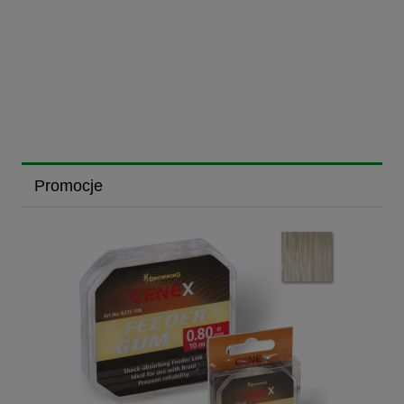
Promocje