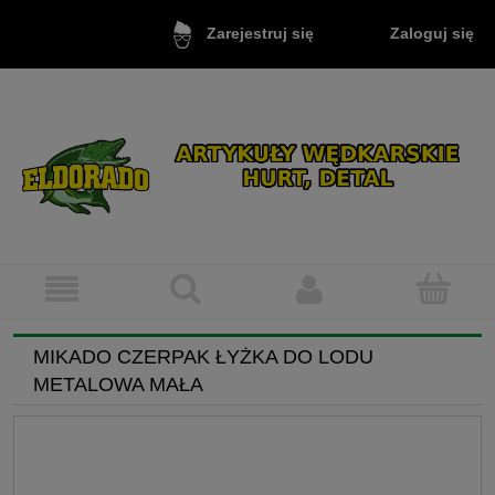
Zaloguj się
Zarejestruj się
MIKADO CZERPAK ŁYŻKA DO LODU
METALOWA MAŁA