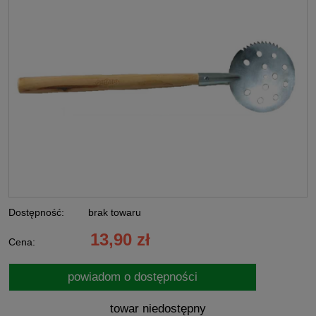
Dostępność:
brak towaru
13,90 zł
Cena:
powiadom o dostępności
towar niedostępny