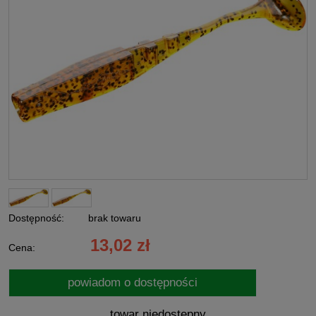
Dostępność:
brak towaru
13,02 zł
Cena:
powiadom o dostępności
towar niedostępny