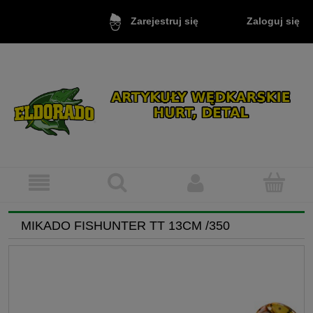
Zaloguj się
Zarejestruj się
MIKADO FISHUNTER TT 13CM /350