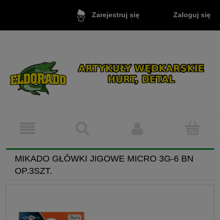
Zaloguj się
Zarejestruj się
MIKADO GŁÓWKI JIGOWE MICRO 3G-6 BN
OP.3SZT.