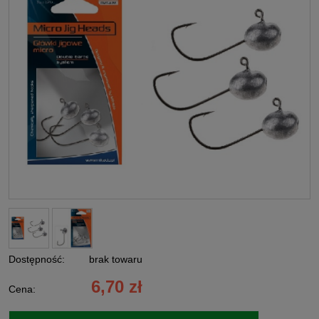
Dostępność:
brak towaru
6,70 zł
Cena: