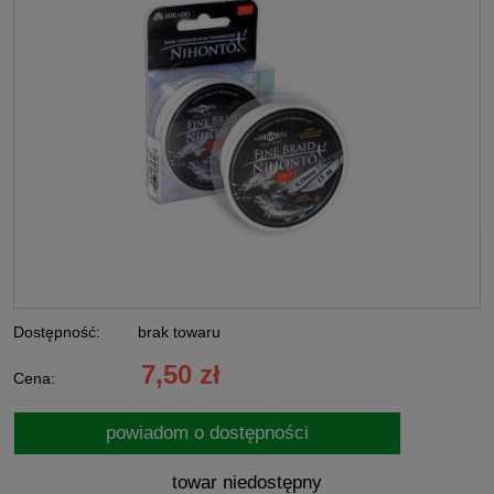
Dostępność:
brak towaru
7,50 zł
Cena:
powiadom o dostępności
towar niedostępny