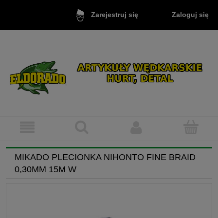
Zaloguj się
Zarejestruj się
MIKADO PLECIONKA NIHONTO FINE BRAID
0,30MM 15M W