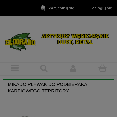
Zaloguj się
Zarejestruj się
MIKADO PŁYWAK DO PODBIERAKA
KARPIOWEGO TERRITORY