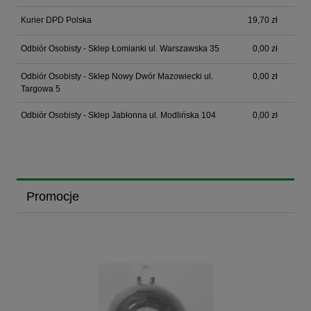
Kurier DPD Polska
19,70 zł
Odbiór Osobisty - Sklep Łomianki ul. Warszawska 35
0,00 zł
Odbiór Osobisty - Sklep Nowy Dwór Mazowiecki ul.
0,00 zł
Targowa 5
Odbiór Osobisty - Sklep Jabłonna ul. Modlińska 104
0,00 zł
Promocje