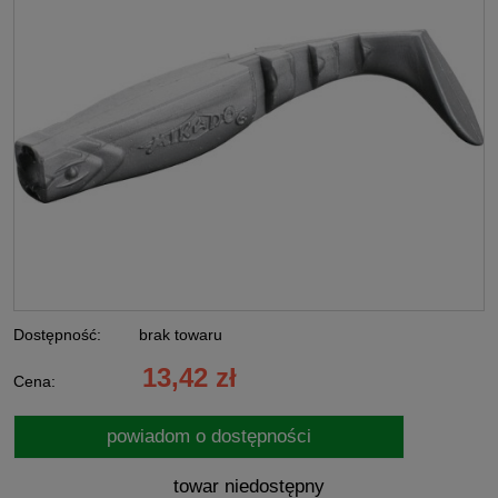
Dostępność:
brak towaru
13,42 zł
Cena:
powiadom o dostępności
towar niedostępny