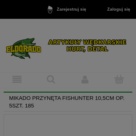
Zaloguj się
Zarejestruj się
MIKADO PRZYNĘTA FISHUNTER 10,5CM OP.
5SZT. 185