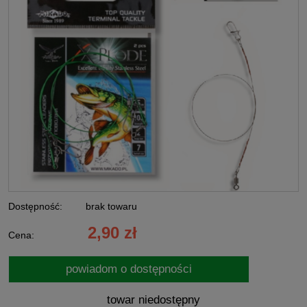
Dostępność:
brak towaru
2,90 zł
Cena:
powiadom o dostępności
towar niedostępny