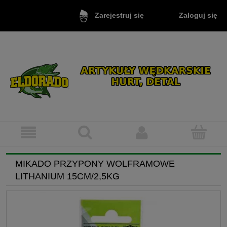
Zaloguj się
Zarejestruj się
MIKADO PRZYPONY WOLFRAMOWE
LITHANIUM 15CM/2,5KG