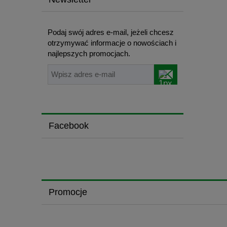
Podaj swój adres e-mail, jeżeli chcesz
otrzymywać informacje o nowościach i
najlepszych promocjach.
Facebook
Promocje