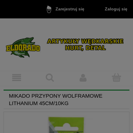
Zaloguj się
Zarejestruj się
MIKADO PRZYPONY WOLFRAMOWE
LITHANIUM 45CM/10KG