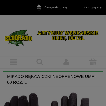
Zaloguj się
Zarejestruj się
MIKADO RĘKAWICZKI NEOPRENOWE UMR-
00 ROZ. L