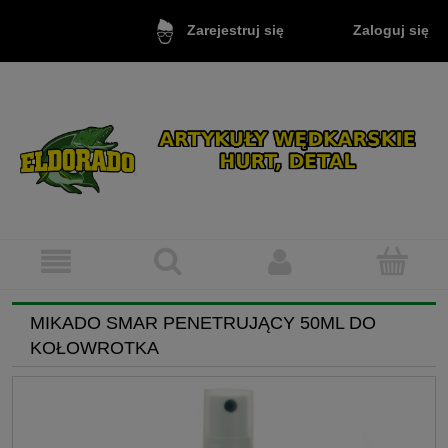
Zaloguj się
Zarejestruj się
MIKADO SMAR PENETRUJĄCY 50ML DO
KOŁOWROTKA