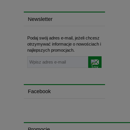
Newsletter
Podaj swój adres e-mail, jeżeli chcesz
otrzymywać informacje o nowościach i
najlepszych promocjach.
Facebook
Promocje