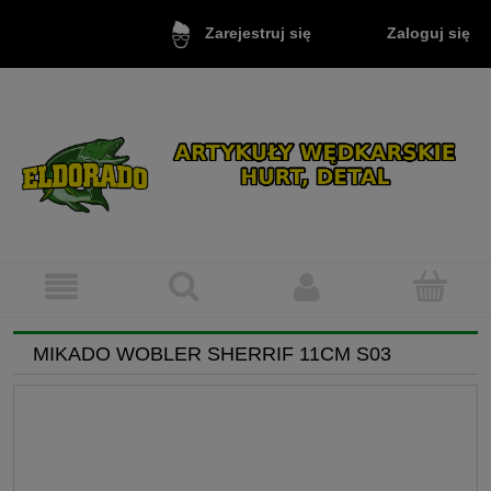
Zaloguj się
Zarejestruj się
MIKADO WOBLER SHERRIF 11CM S03