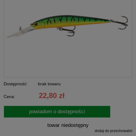
Dostępność:
brak towaru
22,80 zł
Cena:
powiadom o dostępności
towar niedostępny
dodaj do przechowalni