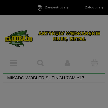
Zaloguj się
Zarejestruj się
MIKADO WOBLER SUTINGU 7CM Y17