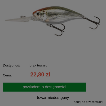
Dostępność:
brak towaru
22,80 zł
Cena:
powiadom o dostępności
towar niedostępny
dodaj do przechowalni