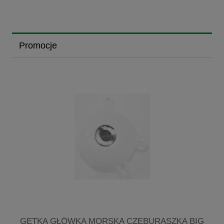
Promocje
GETKA GŁÓWKA MORSKA CZEBURASZKA BIG