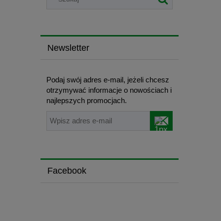
Newsletter
Podaj swój adres e-mail, jeżeli chcesz
otrzymywać informacje o nowościach i
najlepszych promocjach.
Facebook