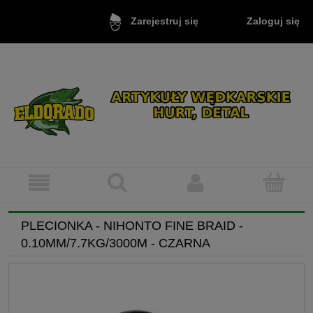
Zaloguj się
Zarejestruj się
PLECIONKA - NIHONTO FINE BRAID -
0.10MM/7.7KG/3000M - CZARNA