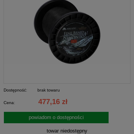
Dostępność:
brak towaru
477,16 zł
Cena:
powiadom o dostępności
towar niedostępny