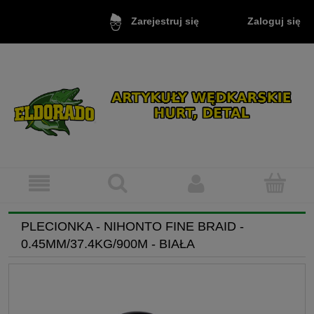
Zaloguj się
Zarejestruj się
PLECIONKA - NIHONTO FINE BRAID -
0.45MM/37.4KG/900M - BIAŁA