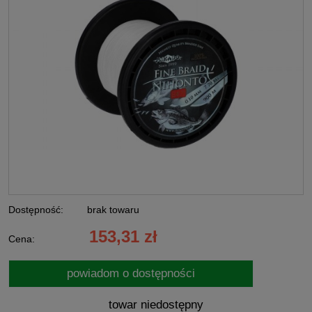
Dostępność:
brak towaru
153,31 zł
Cena:
powiadom o dostępności
towar niedostępny