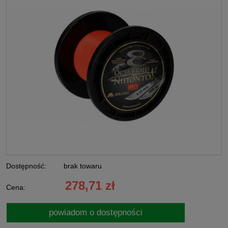
Dostępność:
brak towaru
278,71 zł
Cena:
powiadom o dostępności