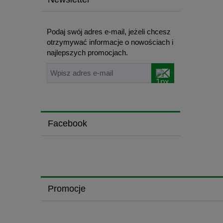
Podaj swój adres e-mail, jeżeli chcesz
otrzymywać informacje o nowościach i
najlepszych promocjach.
Facebook
Promocje