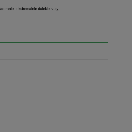
ranie i ekstremalnie dalekie rzuty;