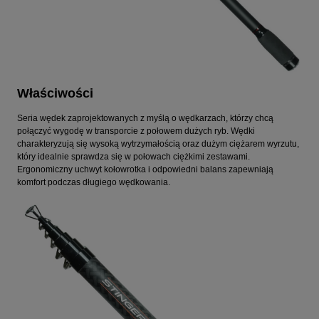
Właściwości
Seria wędek zaprojektowanych z myślą o wędkarzach, którzy chcą
połączyć wygodę w transporcie z połowem dużych ryb. Wędki
charakteryzują się wysoką wytrzymałością oraz dużym ciężarem wyrzutu,
który idealnie sprawdza się w połowach ciężkimi zestawami.
Ergonomiczny uchwyt kołowrotka i odpowiedni balans zapewniają
komfort podczas długiego wędkowania.