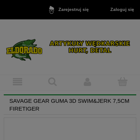
Zaloguj się
Zarejestruj się
SAVAGE GEAR GUMA 3D SWIM&JERK 7,5CM
FIRETIGER