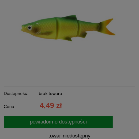
Dostępność:
brak towaru
4,49 zł
Cena:
powiadom o dostępności
towar niedostępny