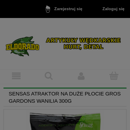
Zaloguj się
Zarejestruj się
SENSAS ATRAKTOR NA DUŻE PŁOCIE GROS
GARDONS WANILIA 300G