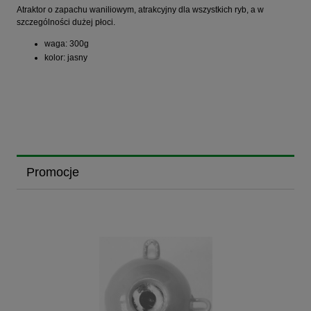
Atraktor o zapachu waniliowym, atrakcyjny dla wszystkich ryb, a w
szczególności dużej płoci.
waga: 300g
kolor: jasny
Promocje