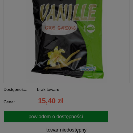
Dostępność:
brak towaru
15,40 zł
Cena:
powiadom o dostępności
towar niedostępny