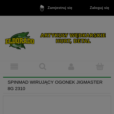
Zaloguj się
Zarejestruj się
SPINMAD WIRUJĄCY OGONEK JIGMASTER
8G 2310