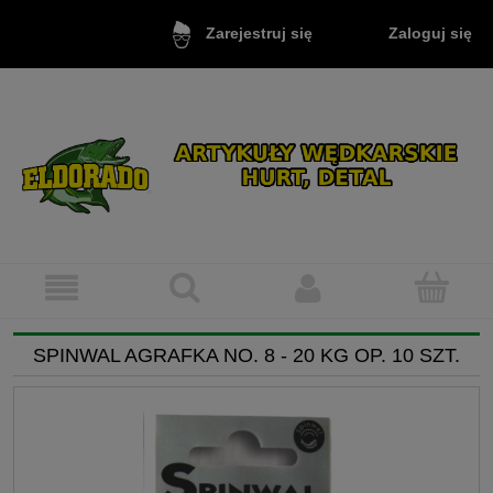
Zaloguj się
Zarejestruj się
SPINWAL AGRAFKA NO. 8 - 20 KG OP. 10 SZT.