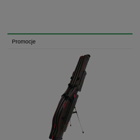
Promocje