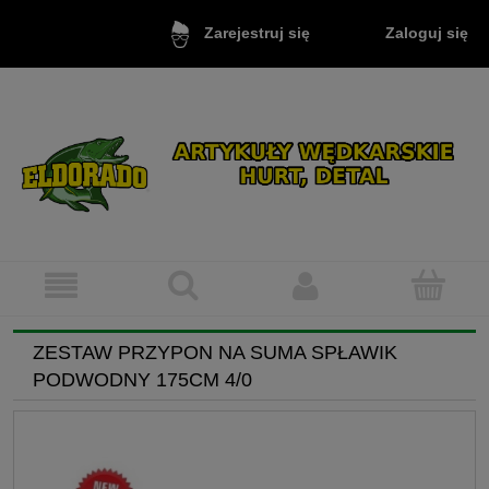
Zaloguj się
Zarejestruj się
ZESTAW PRZYPON NA SUMA SPŁAWIK
PODWODNY 175CM 4/0