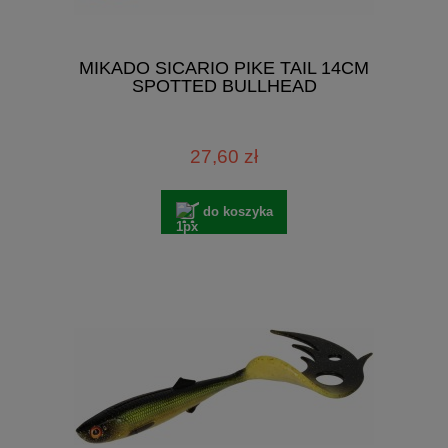
MIKADO SICARIO PIKE TAIL 14CM
SPOTTED BULLHEAD
27,60 zł
do koszyka