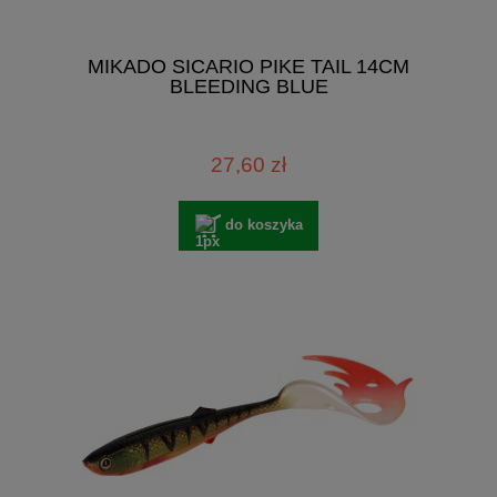
MIKADO SICARIO PIKE TAIL 14CM
BLEEDING BLUE
27,60 zł
do koszyka