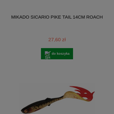
MIKADO SICARIO PIKE TAIL 14CM ROACH
27,60 zł
do koszyka