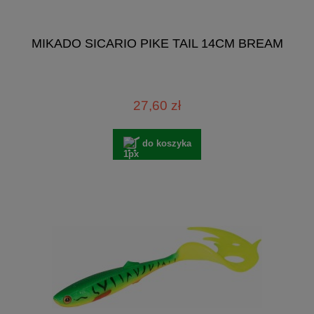
MIKADO SICARIO PIKE TAIL 14CM BREAM
27,60 zł
do koszyka