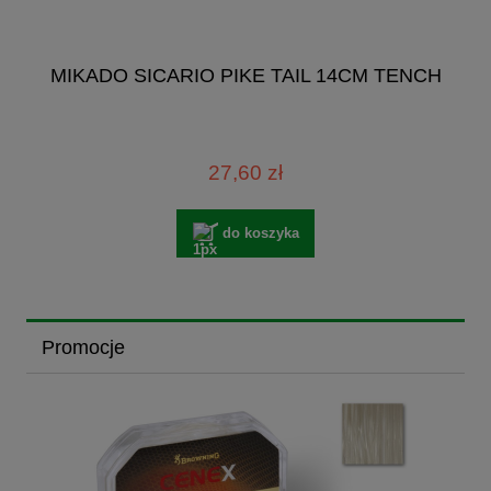
MIKADO SICARIO PIKE TAIL 14CM TENCH
27,60 zł
do koszyka
Promocje