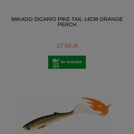
MIKADO SICARIO PIKE TAIL 14CM ORANGE
PERCH
27,60 zł
do koszyka