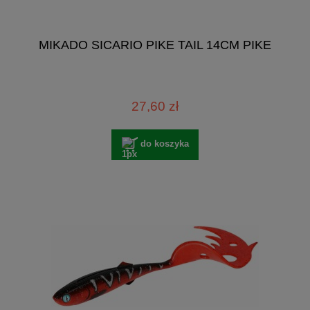
MIKADO SICARIO PIKE TAIL 14CM PIKE
27,60 zł
do koszyka