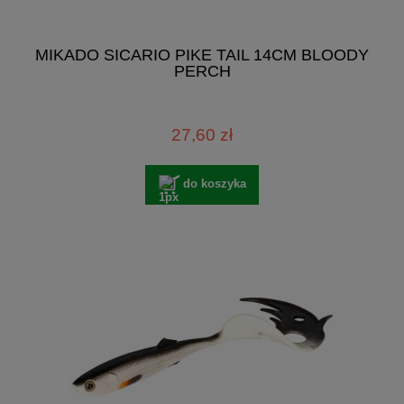
MIKADO SICARIO PIKE TAIL 14CM BLOODY
PERCH
27,60 zł
do koszyka