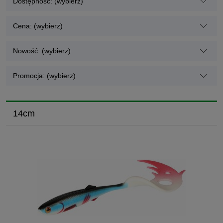
Dostępność: (wybierz)
Cena: (wybierz)
Nowość: (wybierz)
Promocja: (wybierz)
14cm