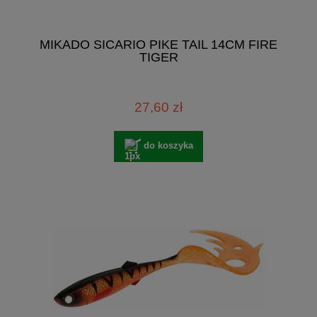
MIKADO SICARIO PIKE TAIL 14CM FIRE
TIGER
27,60 zł
do koszyka