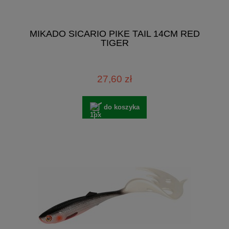
MIKADO SICARIO PIKE TAIL 14CM RED
TIGER
27,60 zł
do koszyka