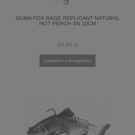
GUMA FOX RAGE REPLICANT NATURAL
HOT PERCH SN 10CM
24,90 zł
powiadom o dostępności