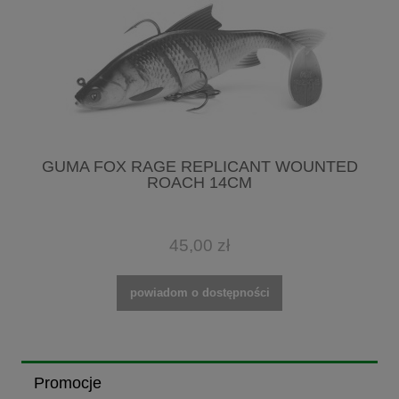
GUMA FOX RAGE REPLICANT WOUNTED
ROACH 14CM
45,00 zł
powiadom o dostępności
Promocje