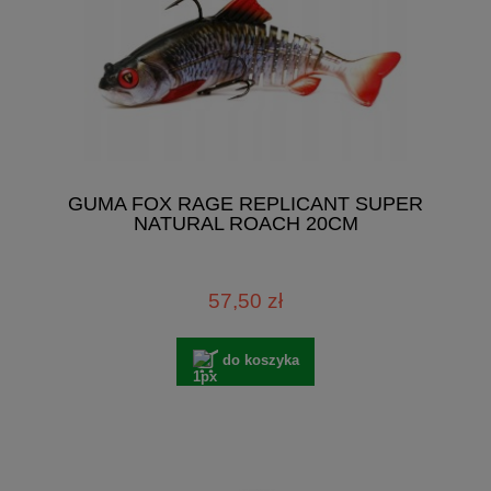
GUMA FOX RAGE REPLICANT SUPER
NATURAL ROACH 20CM
57,50 zł
do koszyka