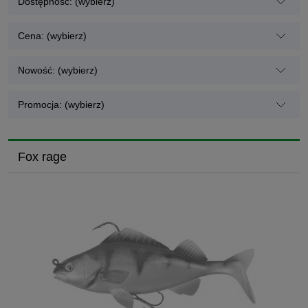
Dostępność: (wybierz)
Cena: (wybierz)
Nowość: (wybierz)
Promocja: (wybierz)
Fox rage