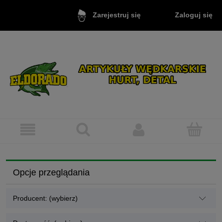
Zaloguj się
Zarejestruj się
Opcje przeglądania
Producent: (wybierz)