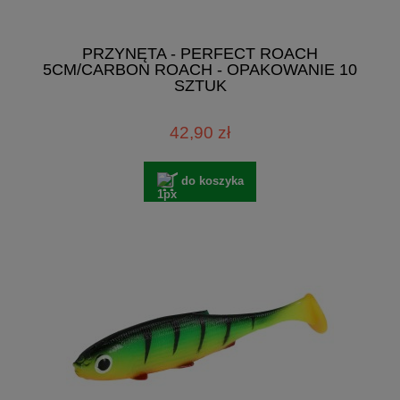
PRZYNĘTA - PERFECT ROACH
5CM/CARBON ROACH - OPAKOWANIE 10
SZTUK
42,90 zł
do koszyka