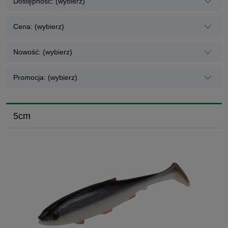
Dostępność: (wybierz)
Cena: (wybierz)
Nowość: (wybierz)
Promocja: (wybierz)
5cm