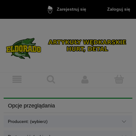
Zaloguj się
Zarejestruj się
Opcje przeglądania
Producent: (wybierz)