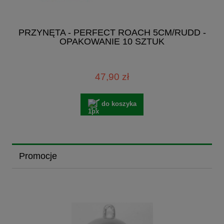
PRZYNĘTA - PERFECT ROACH 5CM/RUDD -
OPAKOWANIE 10 SZTUK
47,90 zł
do koszyka
Promocje