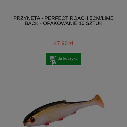
PRZYNĘTA - PERFECT ROACH 5CM/LIME
BACK - OPAKOWANIE 10 SZTUK
47,90 zł
do koszyka