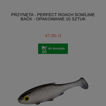
PRZYNĘTA - PERFECT ROACH 5CM/LIME
BACK - OPAKOWANIE 10 SZTUK
47,90 zł
do koszyka