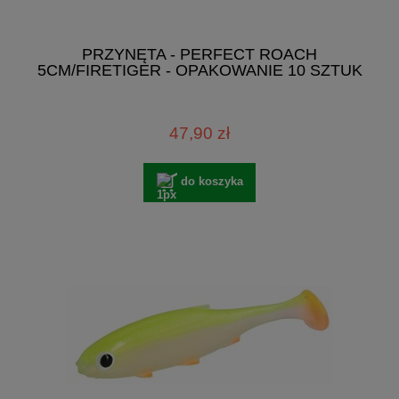
PRZYNĘTA - PERFECT ROACH
5CM/FIRETIGER - OPAKOWANIE 10 SZTUK
47,90 zł
do koszyka