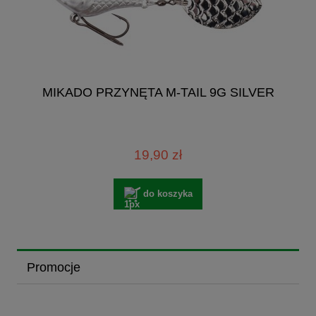
MIKADO PRZYNĘTA M-TAIL 9G SILVER
19,90 zł
do koszyka
Promocje