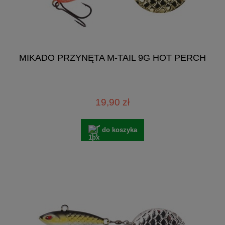
MIKADO PRZYNĘTA M-TAIL 9G HOT PERCH
19,90 zł
do koszyka