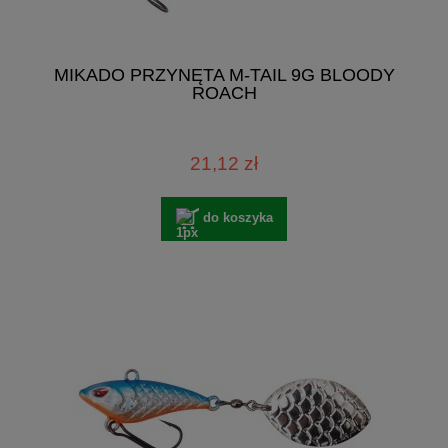
MIKADO PRZYNĘTA M-TAIL 9G BLOODY
ROACH
21,12 zł
do koszyka