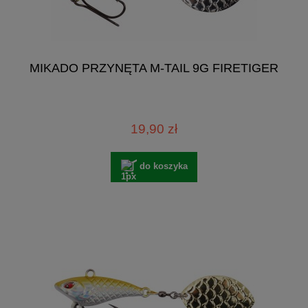
MIKADO PRZYNĘTA M-TAIL 9G FIRETIGER
19,90 zł
do koszyka