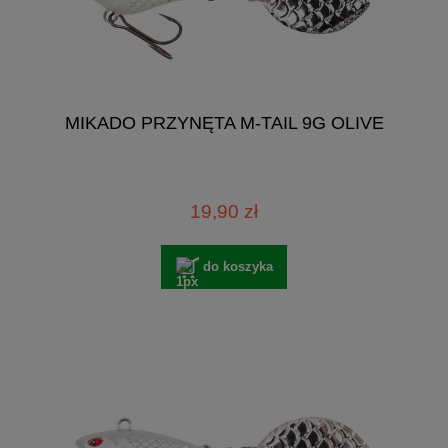
MIKADO PRZYNĘTA M-TAIL 9G OLIVE
19,90 zł
do koszyka