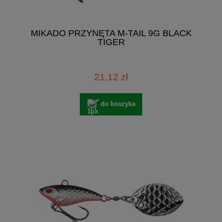
MIKADO PRZYNĘTA M-TAIL 9G BLACK
TIGER
21,12 zł
do koszyka