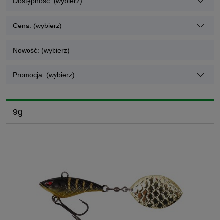
Dostępność: (wybierz)
Cena: (wybierz)
Nowość: (wybierz)
Promocja: (wybierz)
9g