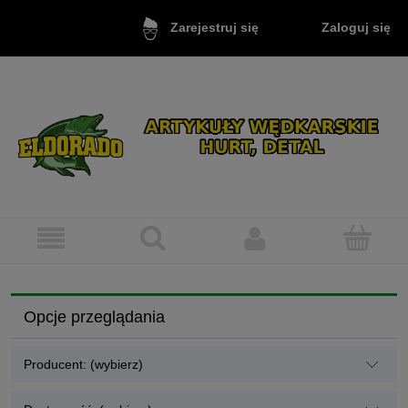
Zaloguj się
Zarejestruj się
Opcje przeglądania
Producent: (wybierz)