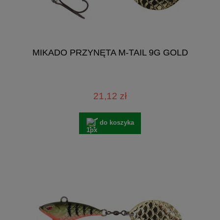
MIKADO PRZYNĘTA M-TAIL 9G GOLD
21,12 zł
do koszyka