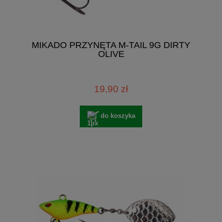
MIKADO PRZYNĘTA M-TAIL 9G DIRTY
OLIVE
19,90 zł
do koszyka