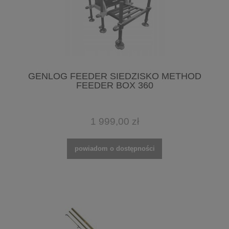
GENLOG FEEDER SIEDZISKO METHOD
FEEDER BOX 360
1 999,00 zł
powiadom o dostępności