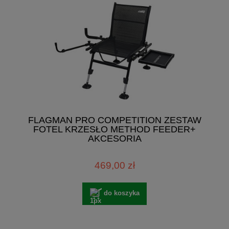
FLAGMAN PRO COMPETITION ZESTAW
FOTEL KRZESŁO METHOD FEEDER+
AKCESORIA
469,00 zł
do koszyka