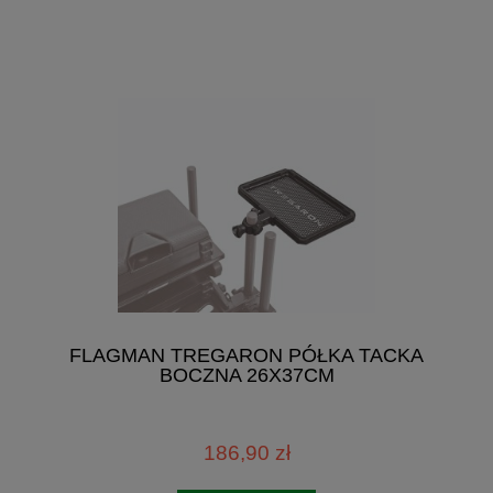
FLAGMAN TREGARON PÓŁKA TACKA
BOCZNA 26X37CM
186,90 zł