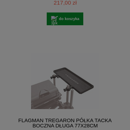
217,00 zł
do koszyka
FLAGMAN TREGARON PÓŁKA TACKA
BOCZNA DŁUGA 77X28CM