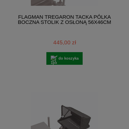
FLAGMAN TREGARON TACKA PÓLKA
BOCZNA STOLIK Z OSŁONĄ 56X46CM
445,00 zł
do koszyka