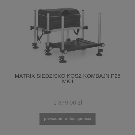
MATRIX SIEDZISKO KOSZ KOMBAJN P25
MKII
1 379,00 zł
powiadom o dostępności