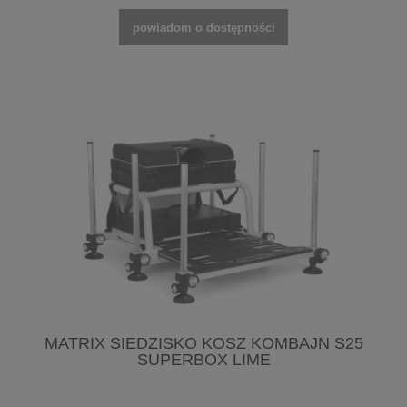
powiadom o dostępności
MATRIX SIEDZISKO KOSZ KOMBAJN S25
SUPERBOX LIME