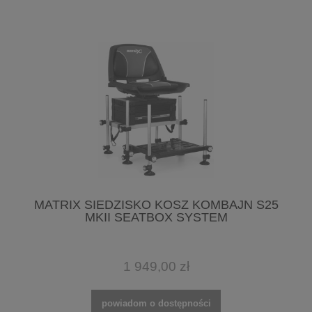
MATRIX SIEDZISKO KOSZ KOMBAJN S25
MKII SEATBOX SYSTEM
1 949,00 zł
powiadom o dostępności