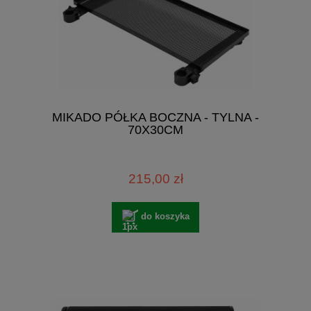
MIKADO PÓŁKA BOCZNA - TYLNA -
70X30CM
215,00 zł
do koszyka