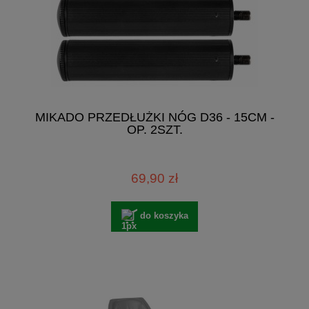
MIKADO PRZEDŁUŻKI NÓG D36 - 15CM -
OP. 2SZT.
69,90 zł
do koszyka