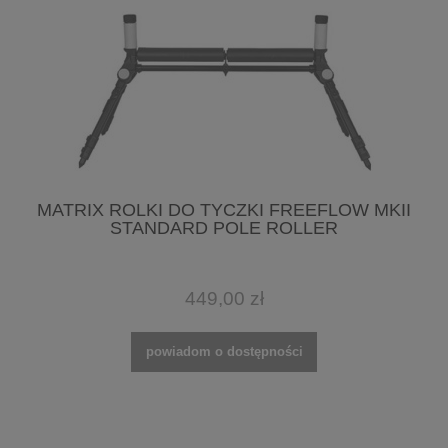
MATRIX ROLKI DO TYCZKI FREEFLOW MKII
STANDARD POLE ROLLER
449,00 zł
powiadom o dostępności