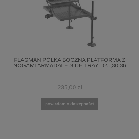
FLAGMAN PÓŁKA BOCZNA PLATFORMA Z
NOGAMI ARMADALE SIDE TRAY D25,30,36
235,00 zł
powiadom o dostępności