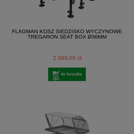
FLAGMAN KOSZ SIEDZISKO WYCZYNOWE
TREGARON SEAT BOX Ø36MM
2 099,00 zł
do koszyka