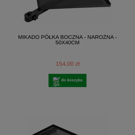
MIKADO PÓŁKA BOCZNA - NAROŻNA -
50X40CM
154,00 zł
do koszyka