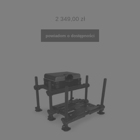
2 349,00 zł
powiadom o dostępności