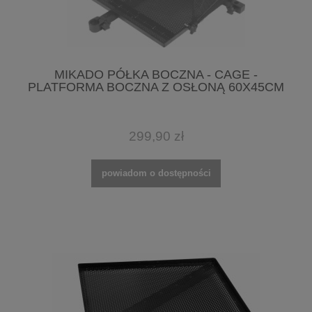
MIKADO PÓŁKA BOCZNA - CAGE -
PLATFORMA BOCZNA Z OSŁONĄ 60X45CM
299,90 zł
powiadom o dostępności