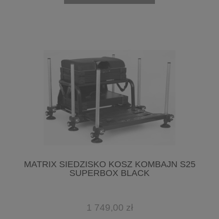
MATRIX SIEDZISKO KOSZ KOMBAJN S25
SUPERBOX BLACK
1 749,00 zł