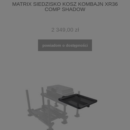
MATRIX SIEDZISKO KOSZ KOMBAJN XR36
COMP SHADOW
2 349,00 zł
powiadom o dostępności