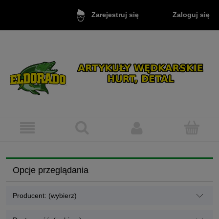
Zaloguj się
Zarejestruj się
Opcje przeglądania
Producent: (wybierz)