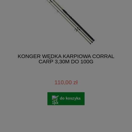
KONGER WĘDKA KARPIOWA CORRAL
CARP 3,30M DO 100G
110,00 zł
do koszyka