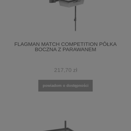
FLAGMAN MATCH COMPETITION PÓŁKA
BOCZNA Z PARAWANEM
217,70 zł
powiadom o dostępności