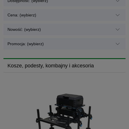
Dostępność: (wybierz)
Cena: (wybierz)
Nowość: (wybierz)
Promocja: (wybierz)
Kosze, podesty, kombajny i akcesoria