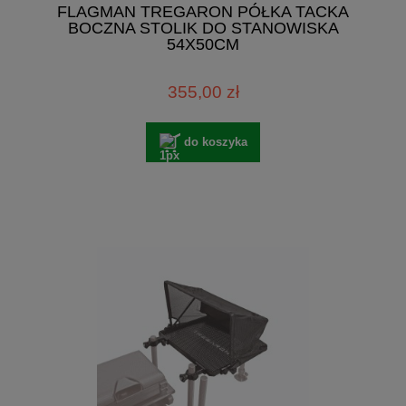
FLAGMAN TREGARON PÓŁKA TACKA
BOCZNA STOLIK DO STANOWISKA
54X50CM
355,00 zł
do koszyka