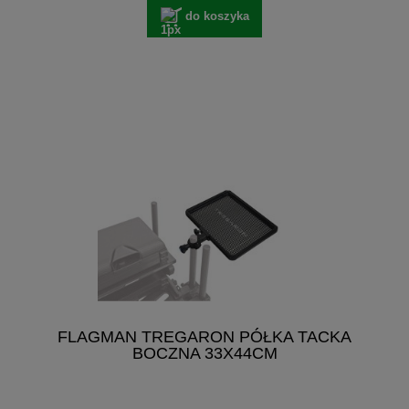
do koszyka
FLAGMAN TREGARON PÓŁKA TACKA
BOCZNA 33X44CM