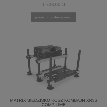
1 738,00 zł
powiadom o dostępności
MATRIX SIEDZISKO KOSZ KOMBAJN XR36
COMP LIME