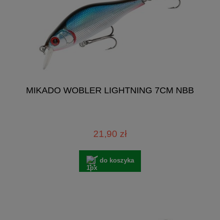
MIKADO WOBLER LIGHTNING 7CM NBB
21,90 zł
do koszyka