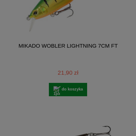
MIKADO WOBLER LIGHTNING 7CM FT
21,90 zł
do koszyka