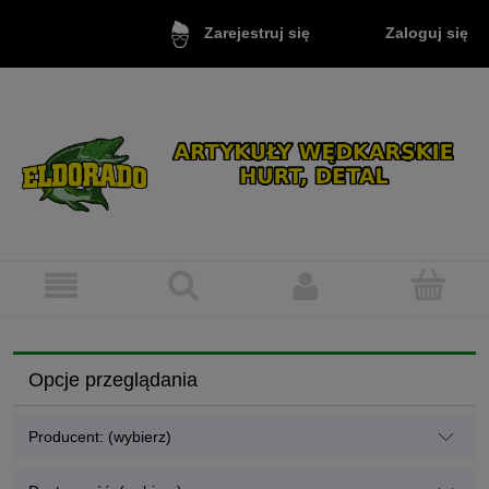
Zaloguj się
Zarejestruj się
Opcje przeglądania
Producent: (wybierz)