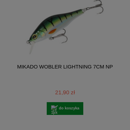
MIKADO WOBLER LIGHTNING 7CM NP
21,90 zł
do koszyka