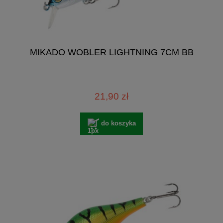
MIKADO WOBLER LIGHTNING 7CM BB
21,90 zł
do koszyka