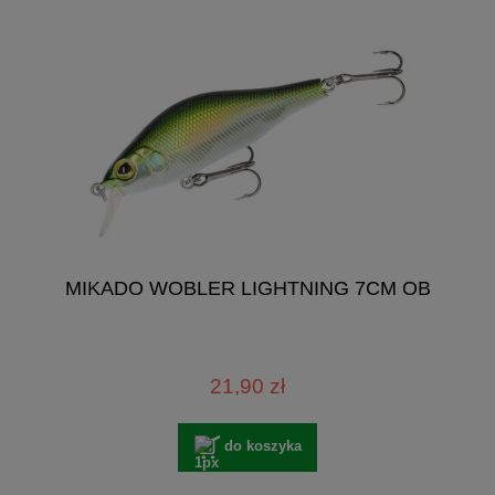
MIKADO WOBLER LIGHTNING 7CM OB
21,90 zł
do koszyka