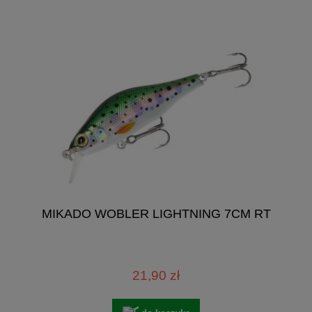
MIKADO WOBLER LIGHTNING 7CM RT
21,90 zł