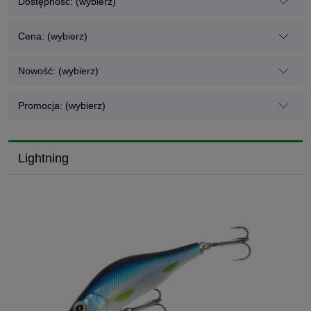
Dostępność: (wybierz)
Cena: (wybierz)
Nowość: (wybierz)
Promocja: (wybierz)
Lightning