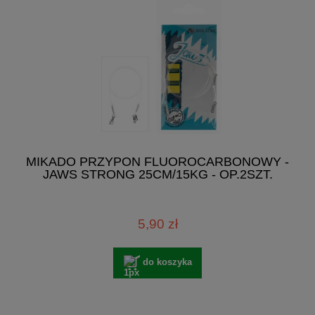
MIKADO PRZYPON FLUOROCARBONOWY -
JAWS STRONG 25CM/15KG - OP.2SZT.
5,90 zł
do koszyka