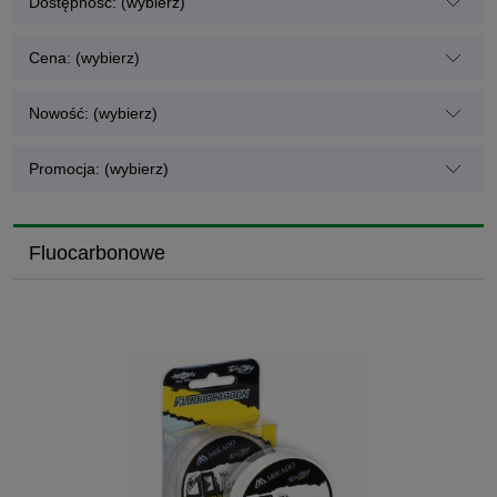
Dostępność: (wybierz)
Cena: (wybierz)
Nowość: (wybierz)
Promocja: (wybierz)
Fluocarbonowe