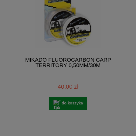
MIKADO FLUOROCARBON CARP
TERRITORY 0,50MM/30M
40,00 zł
do koszyka