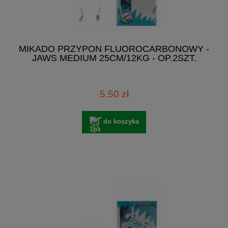
MIKADO PRZYPON FLUOROCARBONOWY -
JAWS MEDIUM 25CM/12KG - OP.2SZT.
5,50 zł
do koszyka