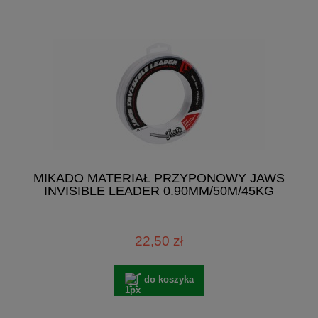
MIKADO MATERIAŁ PRZYPONOWY JAWS
INVISIBLE LEADER 0.90MM/50M/45KG
22,50 zł
do koszyka