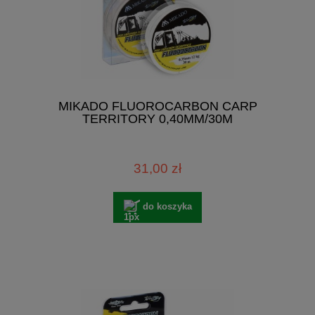
MIKADO FLUOROCARBON CARP
TERRITORY 0,40MM/30M
31,00 zł
do koszyka