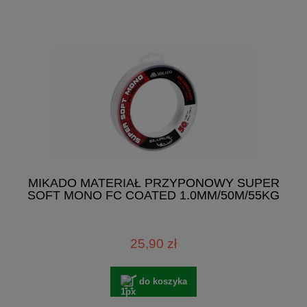
MIKADO MATERIAŁ PRZYPONOWY SUPER
SOFT MONO FC COATED 1.0MM/50M/55KG
25,90 zł
do koszyka