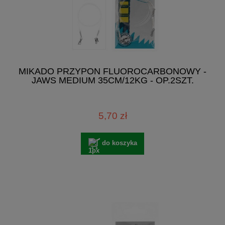
MIKADO PRZYPON FLUOROCARBONOWY -
JAWS MEDIUM 35CM/12KG - OP.2SZT.
5,70 zł
do koszyka