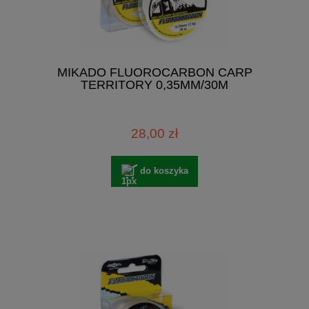
MIKADO FLUOROCARBON CARP
TERRITORY 0,35MM/30M
28,00 zł
do koszyka