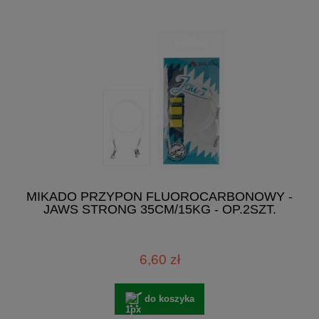
MIKADO PRZYPON FLUOROCARBONOWY -
JAWS STRONG 35CM/15KG - OP.2SZT.
6,60 zł
do koszyka