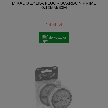
MIKADO ŻYŁKA FLUOROCARBON PRIME
0,12MM/30M
16,69 zł
do koszyka