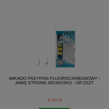
MIKADO PRZYPON FLUOROCARBONOWY -
JAWS STRONG 45CM/15KG - OP.2SZT.
8,40 zł