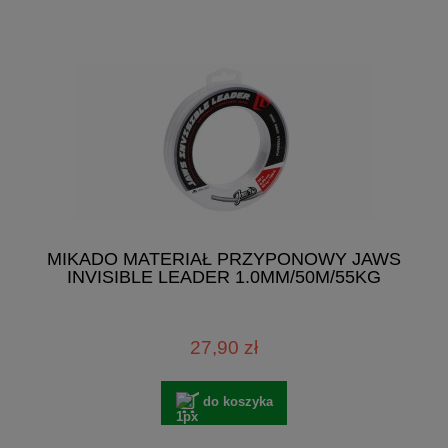
MIKADO MATERIAŁ PRZYPONOWY JAWS
INVISIBLE LEADER 1.0MM/50M/55KG
27,90 zł
do koszyka