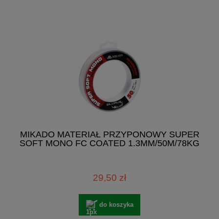
MIKADO MATERIAŁ PRZYPONOWY SUPER
SOFT MONO FC COATED 1.3MM/50M/78KG
29,50 zł
do koszyka