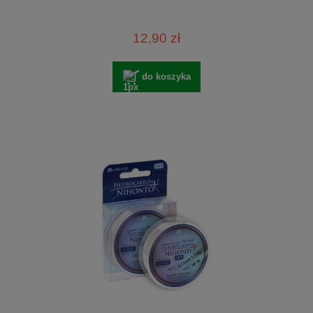
12,90 zł
do koszyka