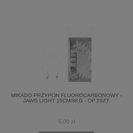
MIKADO PRZYPON FLUOROCARBONOWY -
JAWS LIGHT 15CM/8KG - OP.2SZT.
5,00 zł