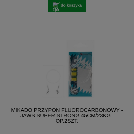
do koszyka
MIKADO PRZYPON FLUOROCARBONOWY -
JAWS SUPER STRONG 45CM/23KG -
OP.2SZT.