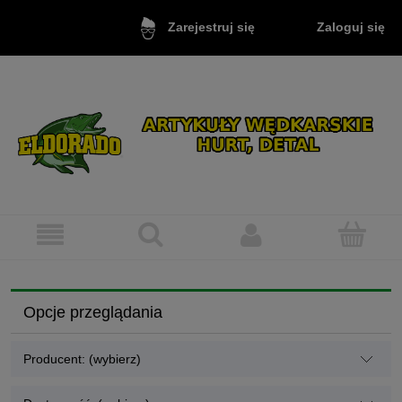
Zaloguj się
Zarejestruj się
Opcje przeglądania
Producent: (wybierz)