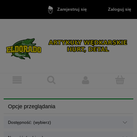
Zaloguj się
Zarejestruj się
Opcje przeglądania
Dostępność: (wybierz)