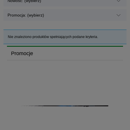
Nowość: (wybierz)
Promocja: (wybierz)
Nie znaleziono produktów spełniających podane kryteria.
Promocje